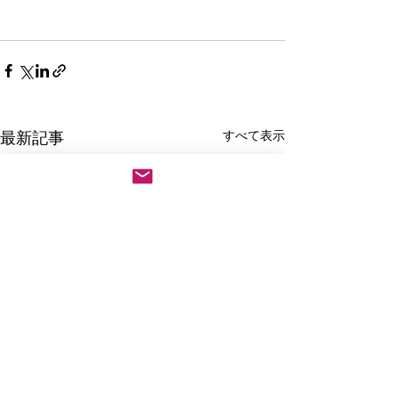
すべて表示
最新記事