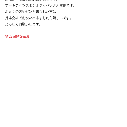
アーキテクツスタジオジャパンさん主催です。
お近くの方やピンと来られた方は
是非会場でお会い出来ましたら嬉しいです。
よろしくお願いします。
第62回建築家展