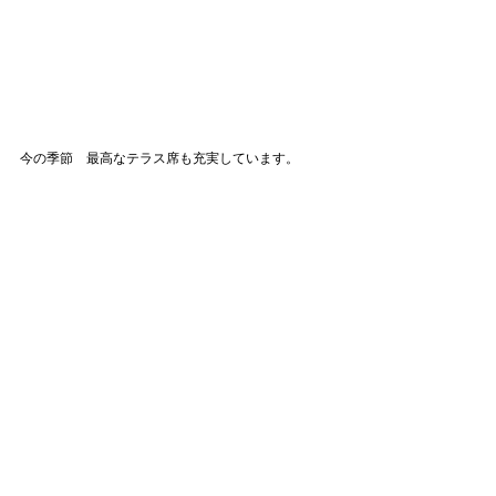
今の季節　最高なテラス席も充実しています。