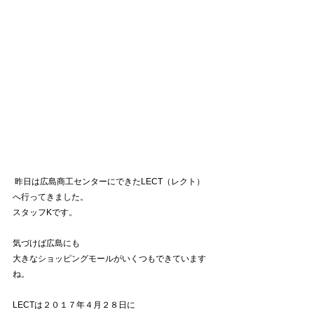
 昨日は広島商工センターにできたLECT（レクト）
へ行ってきました。
スタッフKです。
気づけば広島にも
大きなショッピングモールがいくつもできています
ね。
LECTは２０１７年４月２８日に