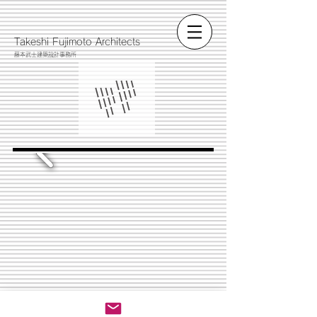
​Takeshi Fujimoto Architects
藤本武士建築設計事務所
​Takeshi Fujimoto Architects / 藤本武士建築設計事務所