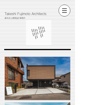
​Takeshi Fujimoto Architects
藤本武士建築設計事務所