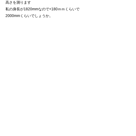
高さを測ります
私の身長が1820mmなので+180ｍｍくらいで
2000mmくらいでしょうか。